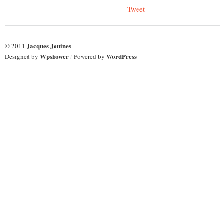
Tweet
Jacques Jouines
© 2011
Wpshower
WordPress
Designed by
/
Powered by